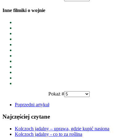
Inne filmiki o wojnie
Pokaż #
Poprzedni artykuł
Najczęściej czytane
Kolczoch jadalny – uprawa, gdzie kupić nasiona
Kolczoch jadalny - co to za roślina